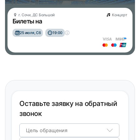
г. Сочи, ДС Большой
Концерт
Билеты на
25 июля, Сб
19:00
Оставьте заявку на обратный
звонок
Цель обращения