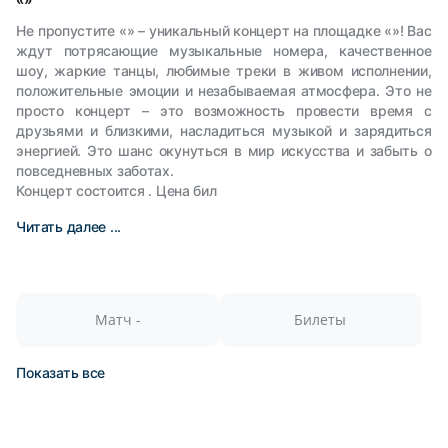
Не пропустите «» – уникальный концерт на площадке «»! Вас
ждут потрясающие музыкальные номера, качественное
шоу, жаркие танцы, любимые треки в живом исполнении,
положительные эмоции и незабываемая атмосфера. Это не
просто концерт – это возможность провести время с
друзьями и близкими, насладиться музыкой и зарядиться
энергией. Это шанс окунуться в мир искусства и забыть о
повседневных заботах.
Концерт состоится . Цена бил
Читать далее ...
Матч -
Билеты
Показать все