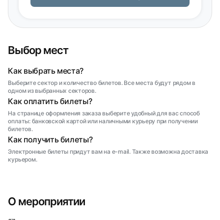
Выбор мест
Как выбрать места?
Выберите сектор и количество билетов. Все места будут рядом в
одном из выбранных секторов.
Как оплатить билеты?
На странице оформления заказа выберите удобный для вас способ
оплаты: банковской картой или наличными курьеру при получении
билетов.
Как получить билеты?
Электронные билеты придут вам на e-mail. Также возможна доставка
курьером.
О мероприятии
«»