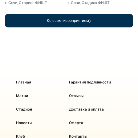
г. Сочи, Стадион ФИШТ
г. Сочи, Стадион ФИШТ
Ко всем мероприятиям
Главная
Гарантия подлинности
Матчи
Отзывы
Стадион
Доставка и оплата
Новости
Оферта
Клуб
Контакты