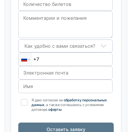
Как удобно с вами связаться?
Я даю согласие на
обработку персональных
данных
, а также соглашаюсь с условиями
договора
оферты
Оставить заявку