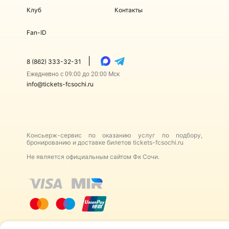
Клуб
Контакты
Fan-ID
|
8 (862) 333-32-31
Ежедневно с 09:00 до 20:00 Мск
info@tickets-fcsochi.ru
Консьерж-сервис по оказанию услуг по подбору,
бронированию и доставке билетов tickets-fcsochi.ru
Не является официальным сайтом Фк Сочи.