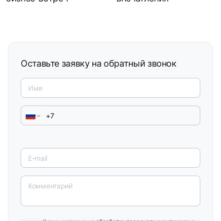
Оставьте заявку
на обратный звонок