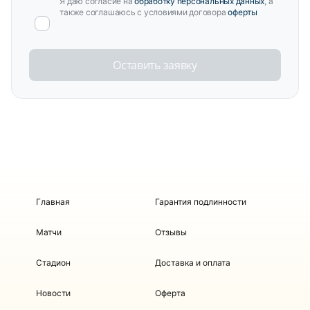
Я даю согласие на
обработку персональных данных
, а
также соглашаюсь с условиями договора
оферты
Оставить заявку
Главная
Гарантия подлинности
Матчи
Отзывы
Стадион
Доставка и оплата
Новости
Оферта