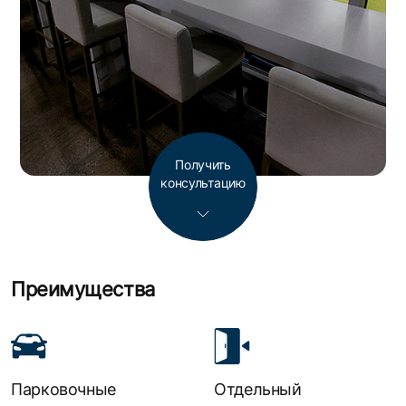
Получить
консультацию
Преимущества
Парковочные
Отдельный