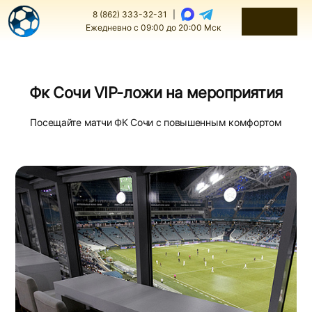
8 (862) 333-32-31
|
Ежедневно с 09:00 до 20:00 Мск
Фк Сочи VIP-ложи на мероприятия
Посещайте матчи ФК Сочи с повышенным комфортом